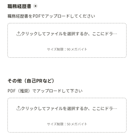
職務経歴書
*
職務経歴書をPDFでアップロードしてください
クリックしてファイルを選択するか、ここにドラッグしてく
サイズ制限：90 メガバイト
その他（自己PRなど）
PDF（推奨）でアップロードして下さい
クリックしてファイルを選択するか、ここにドラッグしてく
サイズ制限：50 メガバイト