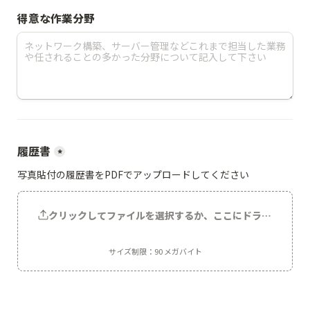
得意な作業分野
履歴書
*
写真貼付の履歴書をPDFでアップロードしてください
クリックしてファイルを選択するか、ここにドラッグしてく
サイズ制限：90 メガバイト