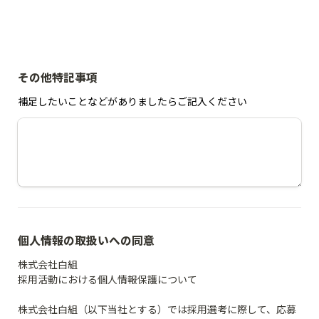
その他特記事項
補足したいことなどがありましたらご記入ください
個人情報の取扱いへの同意
株式会社白組

採用活動における個人情報保護について

株式会社白組（以下当社とする）では採用選考に際して、応募