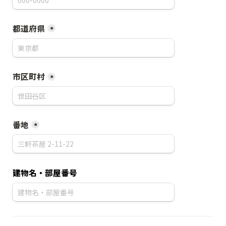
都道府県
*
市区町村
*
番地
*
建物名・部屋番号