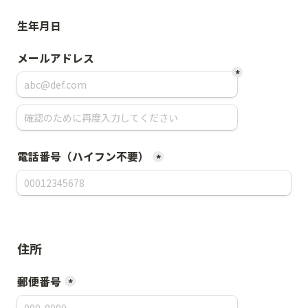
生年月日
メールアドレス
*
電話番号（ハイフン不要）
*
住所
郵便番号
*