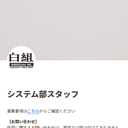
システム部スタッフ
募集要項は
こちら
からご確認ください
【お問い合わせ】
採用に関するお問い合わせは、電話では受け付けておりません