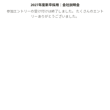
2027年度新卒採用｜会社説明会
参加エントリーの受け付けは終了しました。 たくさんのエント
リーありがとうございました。