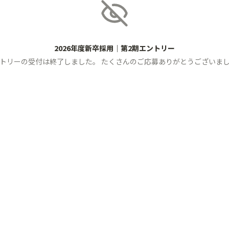
2026年度新卒採用｜第2期エントリー
トリーの受付は終了しました。 たくさんのご応募ありがとうございま